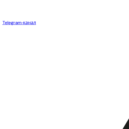
Telegram‑канал