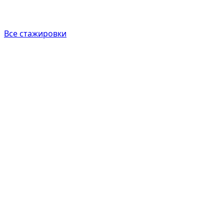
Все стажировки