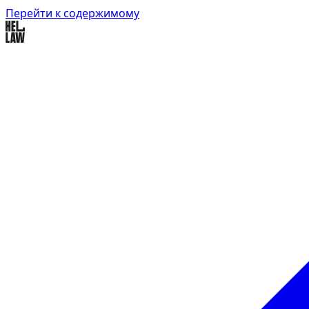
Перейти к содержимому