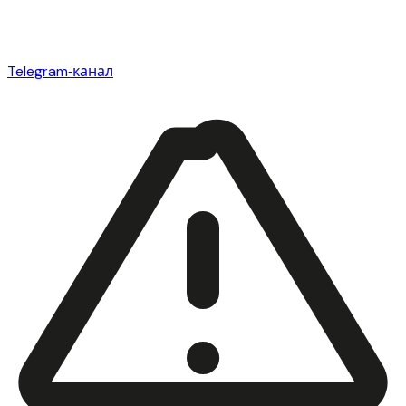
Telegram‑канал