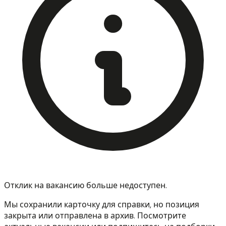
Отклик на вакансию больше недоступен.
Мы сохранили карточку для справки, но позиция
закрыта или отправлена в архив. Посмотрите