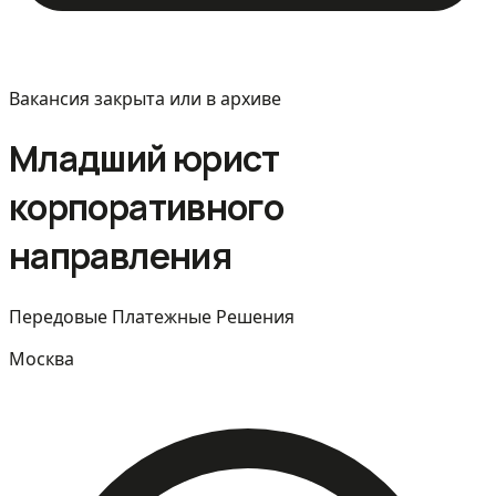
Вакансия закрыта или в архиве
Младший юрист
корпоративного
направления
Передовые Платежные Решения
Москва