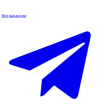
Все вакансии