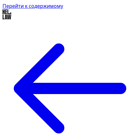
Перейти к содержимому