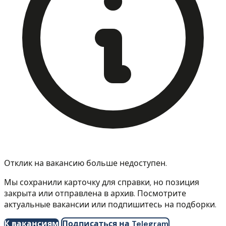
Отклик на вакансию больше недоступен.
Мы сохранили карточку для справки, но позиция
закрыта или отправлена в архив. Посмотрите
актуальные вакансии или подпишитесь на подборки.
К вакансиям
Подписаться на Telegram