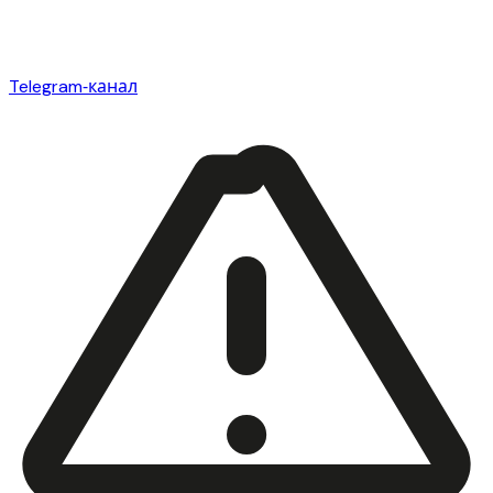
Telegram‑канал