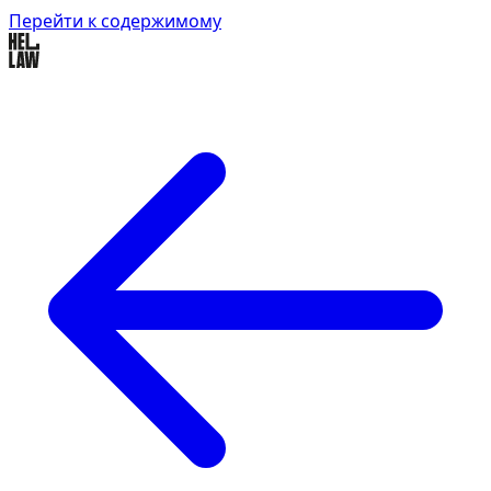
Перейти к содержимому