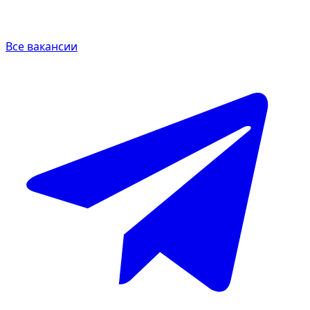
Все вакансии