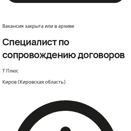
Вакансия закрыта или в архиве
Специалист по
сопровождению договоров
Т Плюс
Киров (Кировская область)