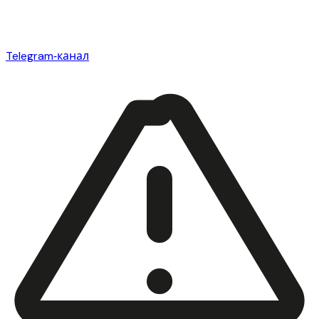
Telegram‑канал