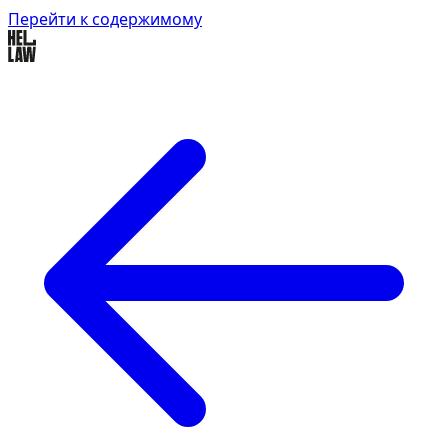
Перейти к содержимому