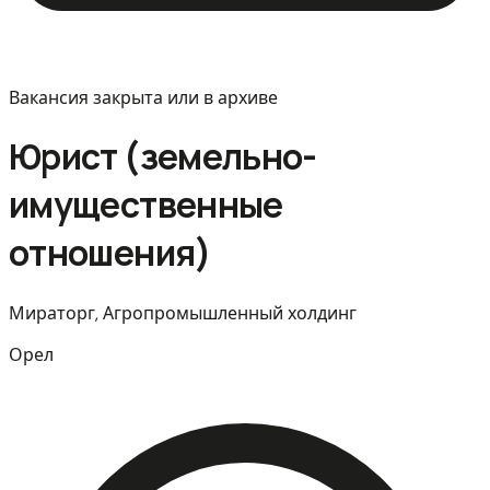
Вакансия закрыта или в архиве
Юрист (земельно-
имущественные
отношения)
Мираторг, Агропромышленный холдинг
Орел