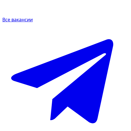
Все вакансии