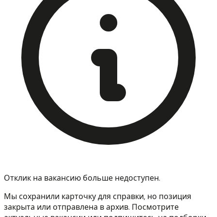
Отклик на вакансию больше недоступен.
Мы сохранили карточку для справки, но позиция
закрыта или отправлена в архив. Посмотрите