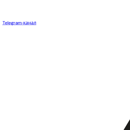
Telegram‑канал