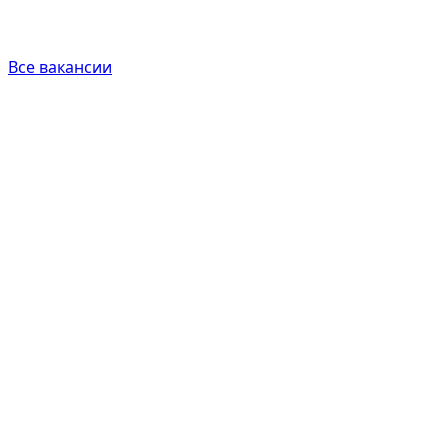
Все вакансии