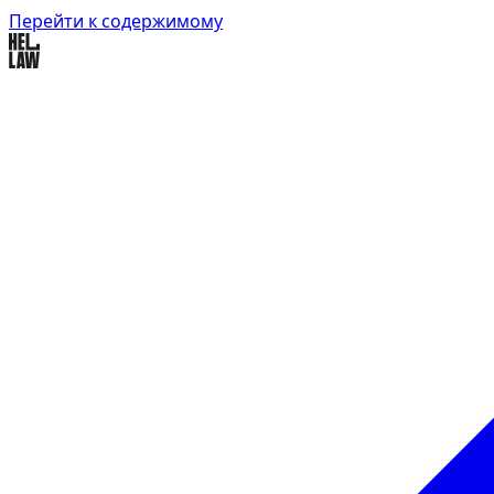
Перейти к содержимому