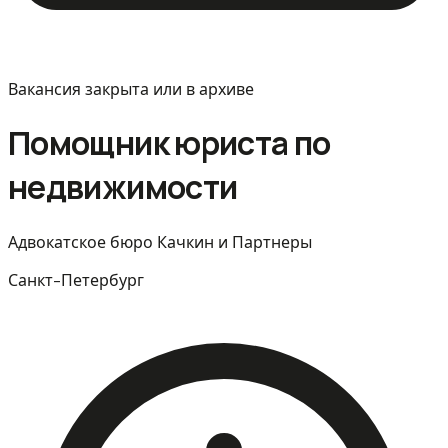
Вакансия закрыта или в архиве
Помощник юриста по
недвижимости
Адвокатское бюро Качкин и Партнеры
Санкт-Петербург