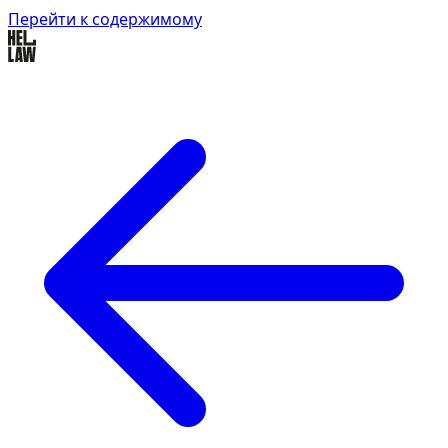
Перейти к содержимому