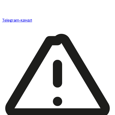
Telegram‑канал