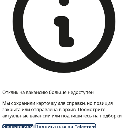
Отклик на вакансию больше недоступен.
Мы сохранили карточку для справки, но позиция
закрыта или отправлена в архив. Посмотрите
актуальные вакансии или подпишитесь на подборки.
К вакансиям
Подписаться на Telegram