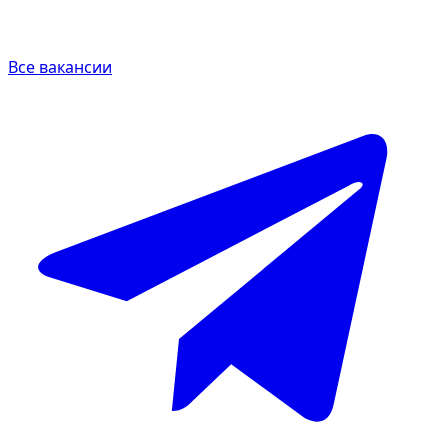
Все вакансии