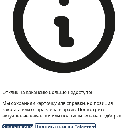
Отклик на вакансию больше недоступен.
Мы сохранили карточку для справки, но позиция
закрыта или отправлена в архив. Посмотрите
актуальные вакансии или подпишитесь на подборки.
К вакансиям
Подписаться на Telegram