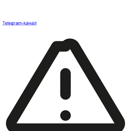
Telegram‑канал