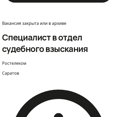
Вакансия закрыта или в архиве
Специалист в отдел
судебного взыскания
Ростелеком
Саратов