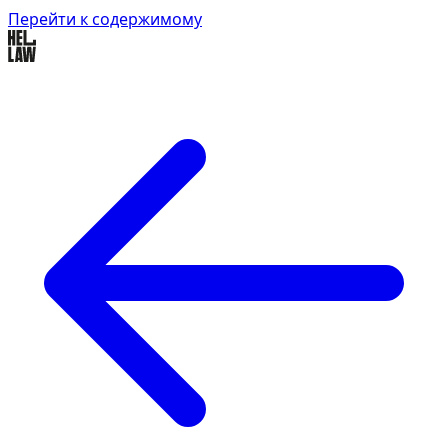
Перейти к содержимому