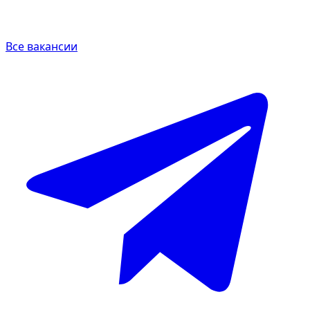
Все вакансии