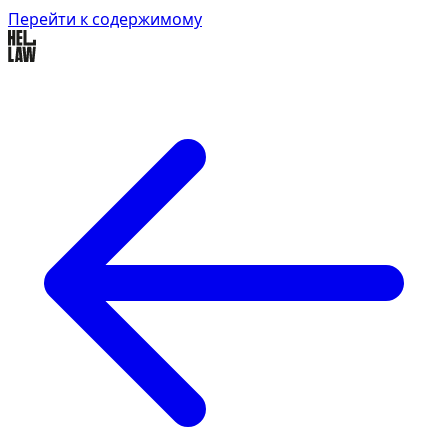
Перейти к содержимому