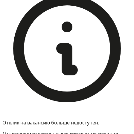
Отклик на вакансию больше недоступен.