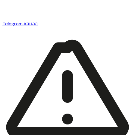
Telegram‑канал