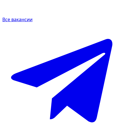
Все вакансии