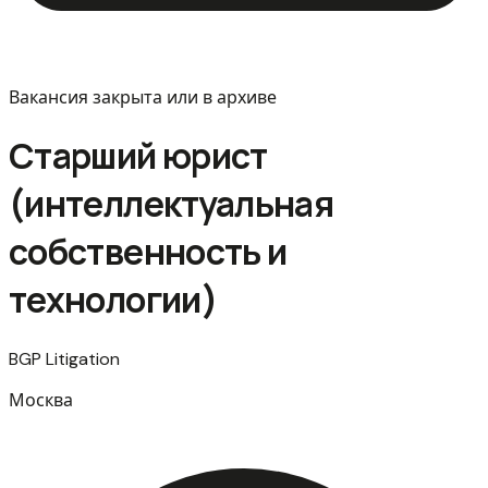
Вакансия закрыта или в архиве
Старший юрист
(интеллектуальная
собственность и
технологии)
BGP Litigation
Москва