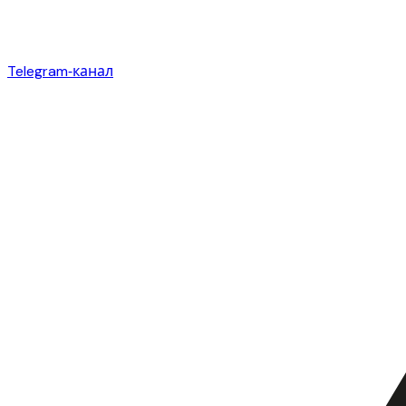
Telegram‑канал