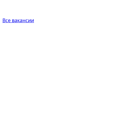
Все вакансии