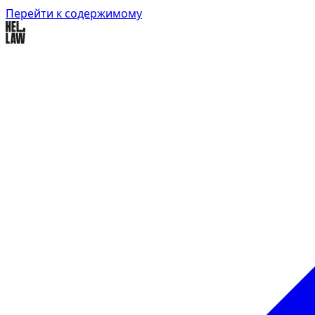
Перейти к содержимому