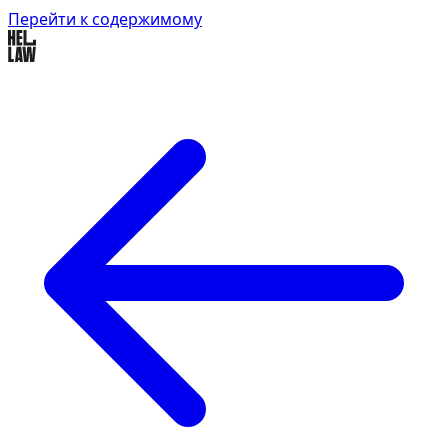
Перейти к содержимому