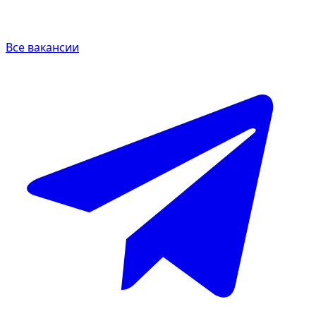
Все вакансии