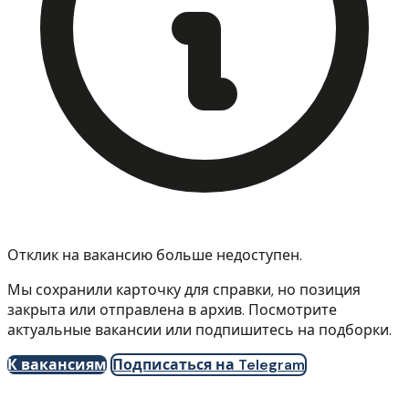
Отклик на вакансию больше недоступен.
Мы сохранили карточку для справки, но позиция
закрыта или отправлена в архив. Посмотрите
актуальные вакансии или подпишитесь на подборки.
К вакансиям
Подписаться на Telegram