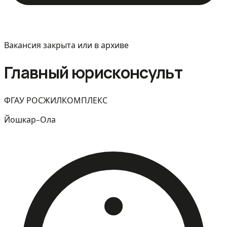
Вакансия закрыта или в архиве
Главный юрисконсульт
ФГАУ РОСЖИЛКОМПЛЕКС
Йошкар-Ола