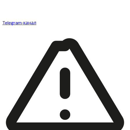
Telegram‑канал