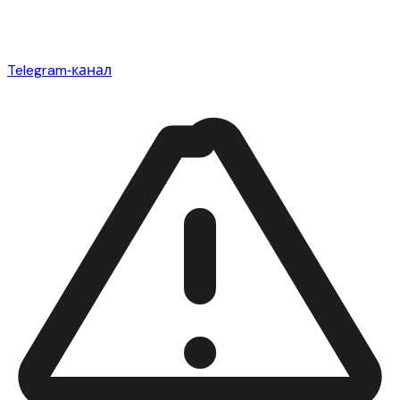
Telegram‑канал