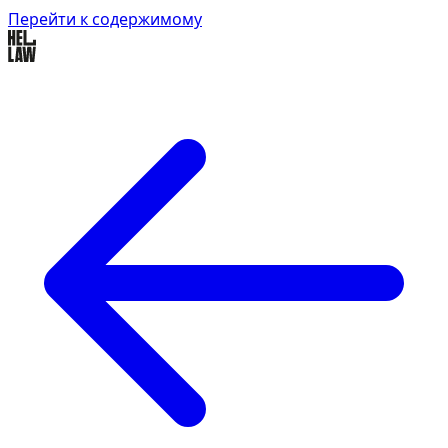
Перейти к содержимому