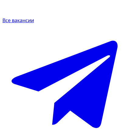
Все вакансии