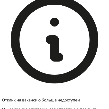
Отклик на вакансию больше недоступен.