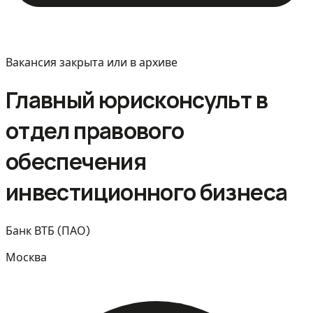
Вакансия закрыта или в архиве
Главный юрисконсульт в
отдел правового
обеспечения
инвестиционного бизнеса
Банк ВТБ (ПАО)
Москва