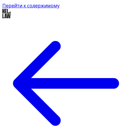
Перейти к содержимому