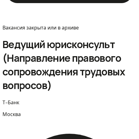
Вакансия закрыта или в архиве
Ведущий юрисконсульт
(Направление правового
сопровождения трудовых
вопросов)
Т-Банк
Москва