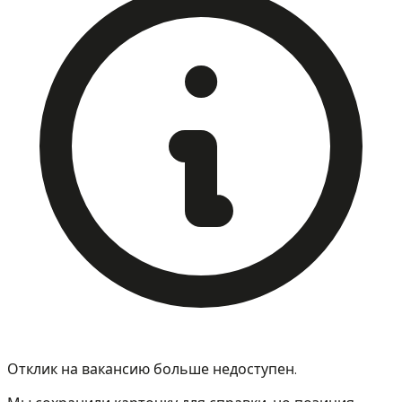
Отклик на вакансию больше недоступен.