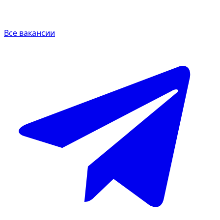
Все вакансии