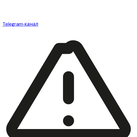
Telegram‑канал