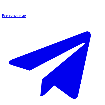
Все вакансии