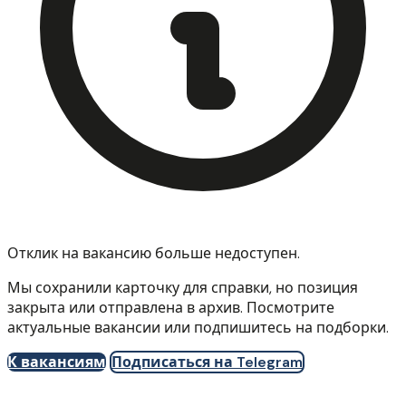
Отклик на вакансию больше недоступен.
Мы сохранили карточку для справки, но позиция
закрыта или отправлена в архив. Посмотрите
актуальные вакансии или подпишитесь на подборки.
К вакансиям
Подписаться на Telegram