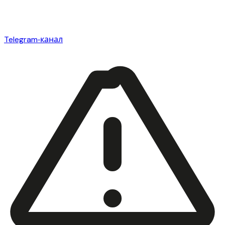
Telegram‑канал