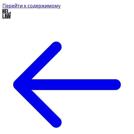
Перейти к содержимому