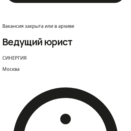
Вакансия закрыта или в архиве
Ведущий юрист
СИНЕРГИЯ
Москва