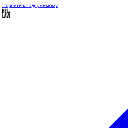
Перейти к содержимому