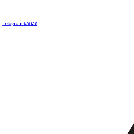
Telegram‑канал