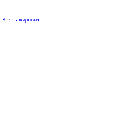
Все стажировки