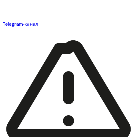
Telegram‑канал