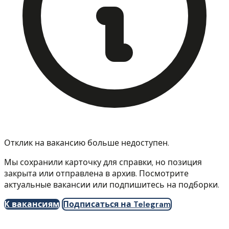
Отклик на вакансию больше недоступен.
Мы сохранили карточку для справки, но позиция
закрыта или отправлена в архив. Посмотрите
актуальные вакансии или подпишитесь на подборки.
К вакансиям
Подписаться на Telegram