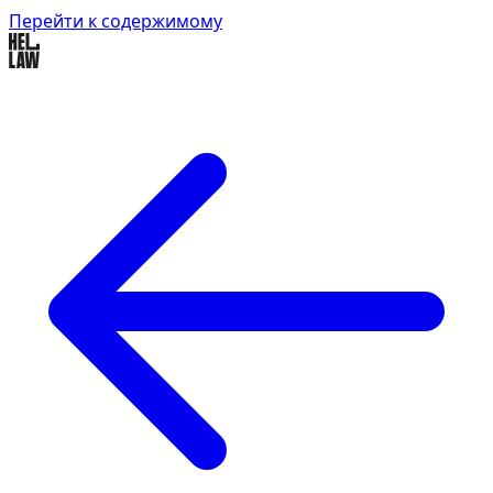
Перейти к содержимому