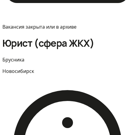
Вакансия закрыта или в архиве
Юрист (сфера ЖКХ)
Брусника
Новосибирск