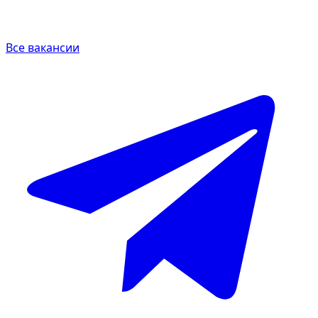
Все вакансии