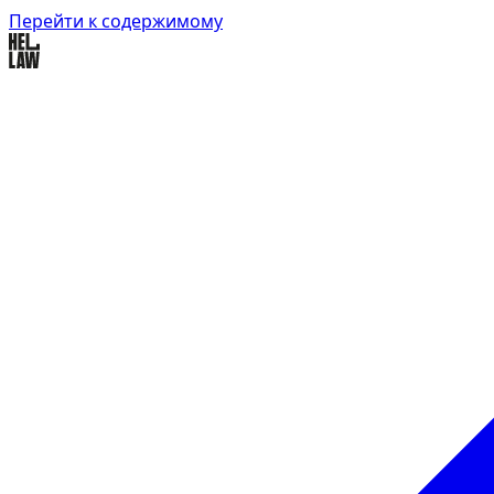
Перейти к содержимому