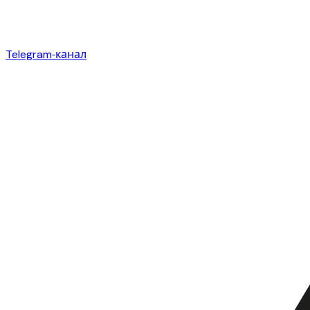
Telegram‑канал