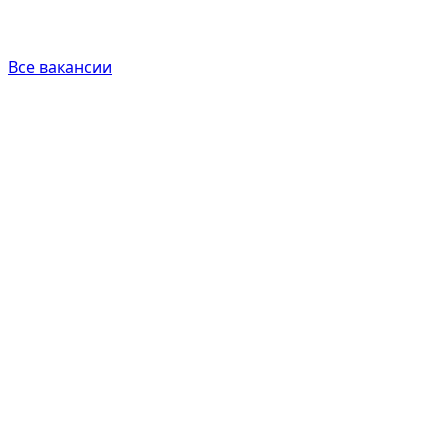
Все вакансии