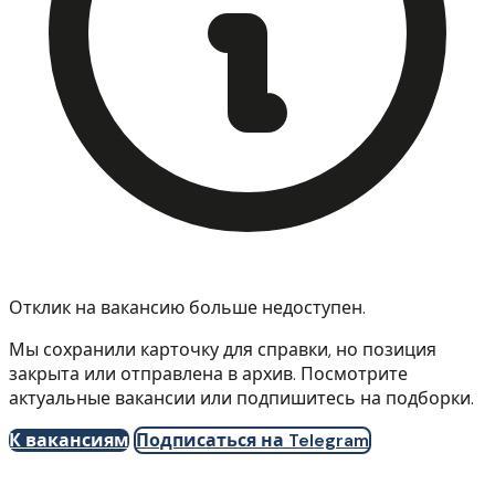
Отклик на вакансию больше недоступен.
Мы сохранили карточку для справки, но позиция
закрыта или отправлена в архив. Посмотрите
актуальные вакансии или подпишитесь на подборки.
К вакансиям
Подписаться на Telegram