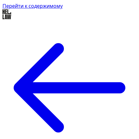
Перейти к содержимому