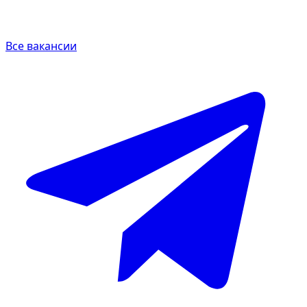
Все вакансии