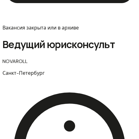
Вакансия закрыта или в архиве
Ведущий юрисконсульт
NOVAROLL
Санкт-Петербург