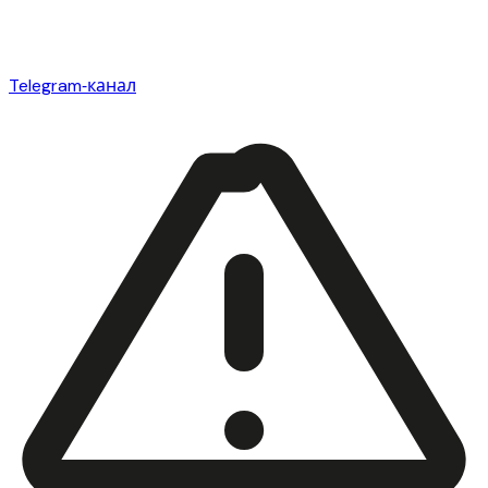
Telegram‑канал