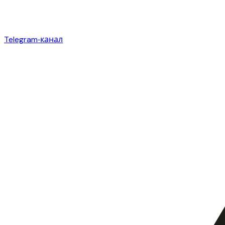
Telegram‑канал