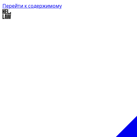
Перейти к содержимому