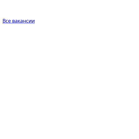
Все вакансии