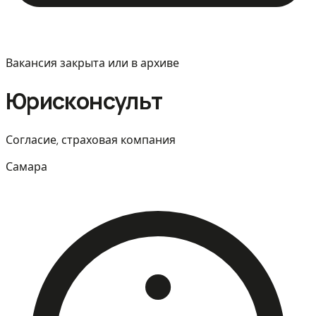
Вакансия закрыта или в архиве
Юрисконсульт
Согласие, страховая компания
Самара