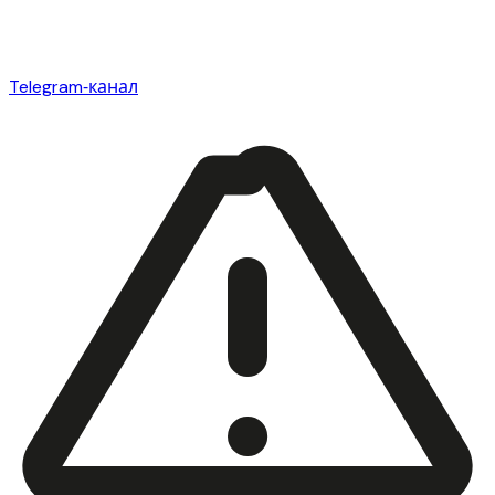
Telegram‑канал