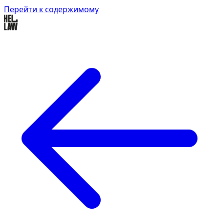
Перейти к содержимому