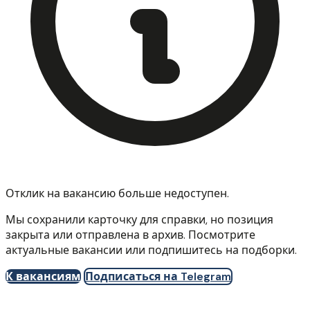
Отклик на вакансию больше недоступен.
Мы сохранили карточку для справки, но позиция
закрыта или отправлена в архив. Посмотрите
актуальные вакансии или подпишитесь на подборки.
К вакансиям
Подписаться на Telegram