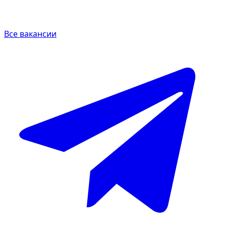
Все вакансии