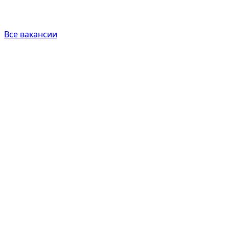
Все вакансии