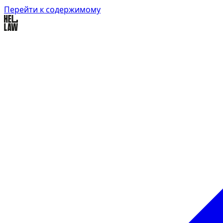
Перейти к содержимому