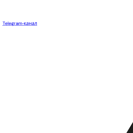
Telegram‑канал