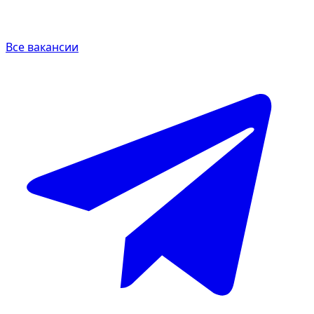
Все вакансии