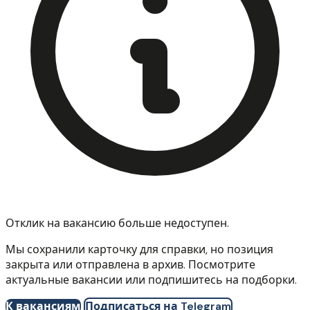
Отклик на вакансию больше недоступен.
Мы сохранили карточку для справки, но позиция
закрыта или отправлена в архив. Посмотрите
актуальные вакансии или подпишитесь на подборки.
К вакансиям
Подписаться на Telegram