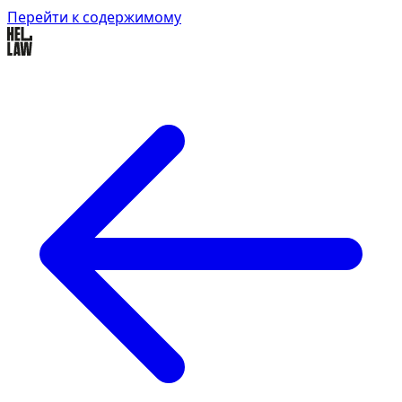
Перейти к содержимому