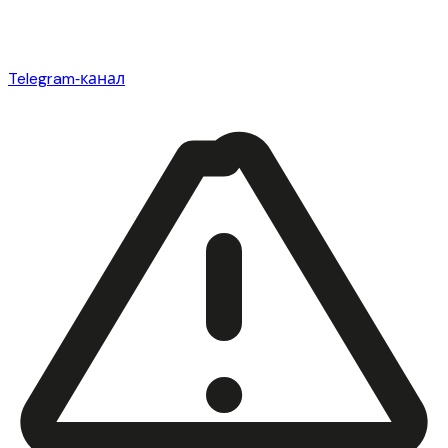
Telegram‑канал