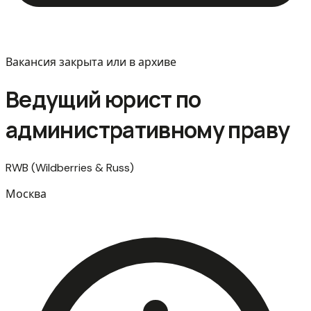
Вакансия закрыта или в архиве
Ведущий юрист по
административному праву
RWB (Wildberries & Russ)
Москва