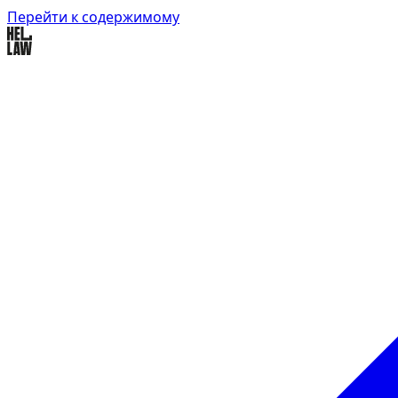
Перейти к содержимому