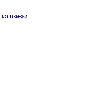
Все вакансии