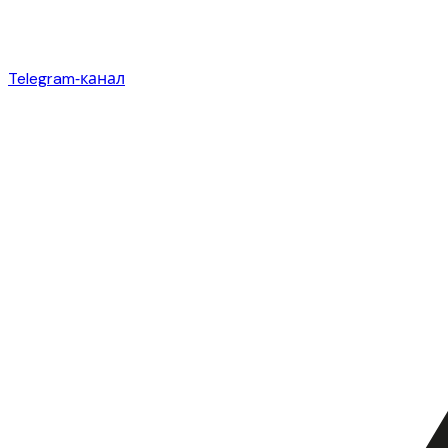
Telegram‑канал