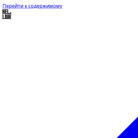
Перейти к содержимому