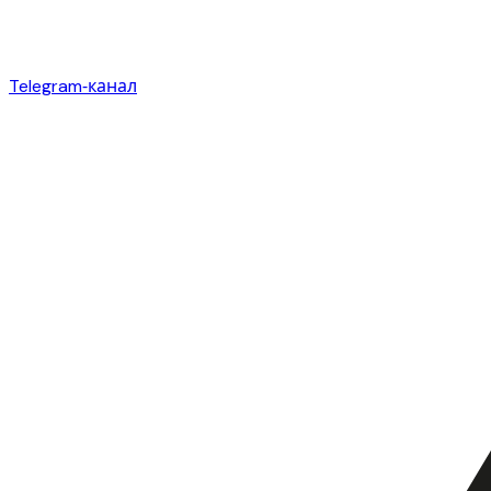
Telegram‑канал