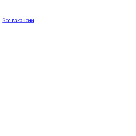
Все вакансии