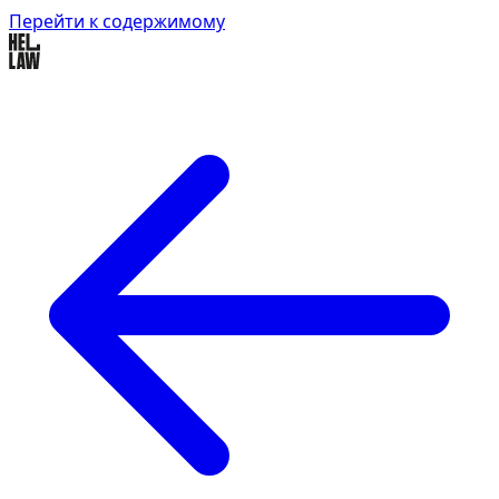
Перейти к содержимому