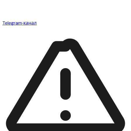
Telegram‑канал