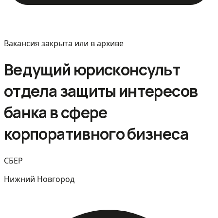
Вакансия закрыта или в архиве
Ведущий юрисконсульт
отдела защиты интересов
банка в сфере
корпоративного бизнеса
СБЕР
Нижний Новгород