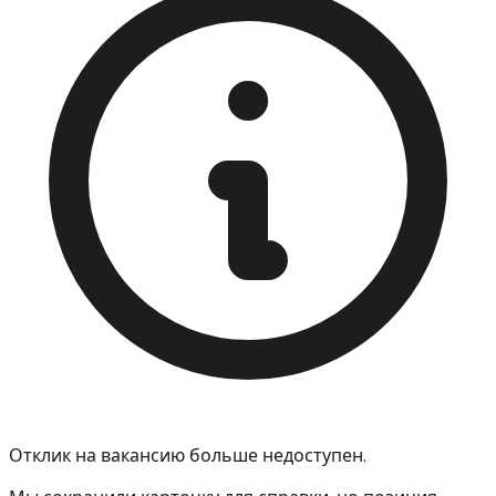
Отклик на вакансию больше недоступен.