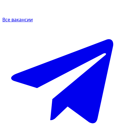
Все вакансии