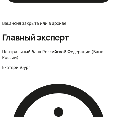
Вакансия закрыта или в архиве
Главный эксперт
Центральный банк Российской Федерации (Банк
России)
Екатеринбург