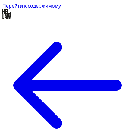
Перейти к содержимому