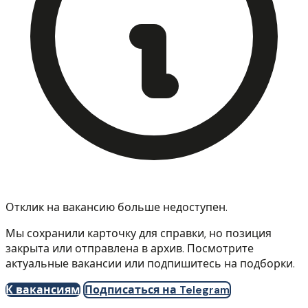
Отклик на вакансию больше недоступен.
Мы сохранили карточку для справки, но позиция
закрыта или отправлена в архив. Посмотрите
актуальные вакансии или подпишитесь на подборки.
К вакансиям
Подписаться на Telegram