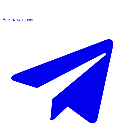
Все вакансии