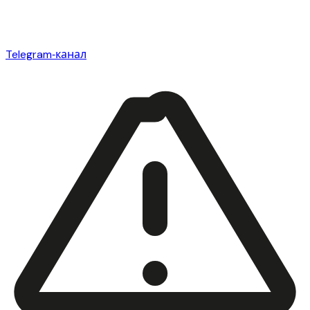
Telegram‑канал