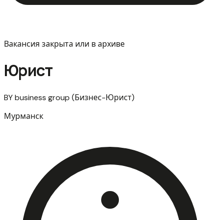
Вакансия закрыта или в архиве
Юрист
BY business group (Бизнес-Юрист)
Мурманск