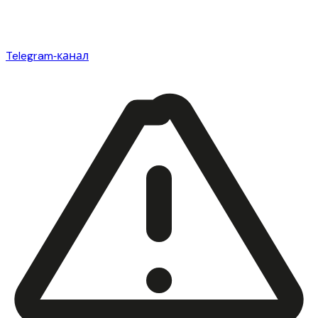
Telegram‑канал