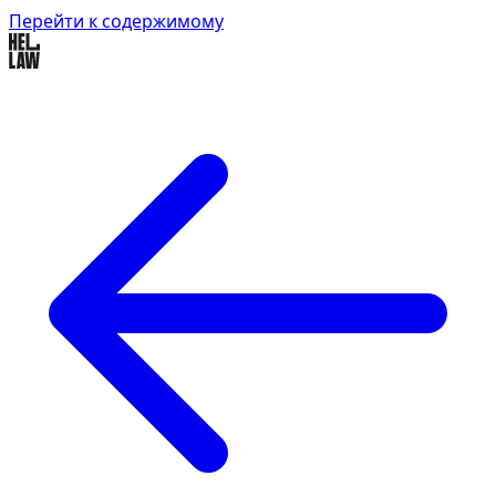
Перейти к содержимому