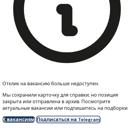
Отклик на вакансию больше недоступен.
Мы сохранили карточку для справки, но позиция
закрыта или отправлена в архив. Посмотрите
актуальные вакансии или подпишитесь на подборки.
К вакансиям
Подписаться на Telegram