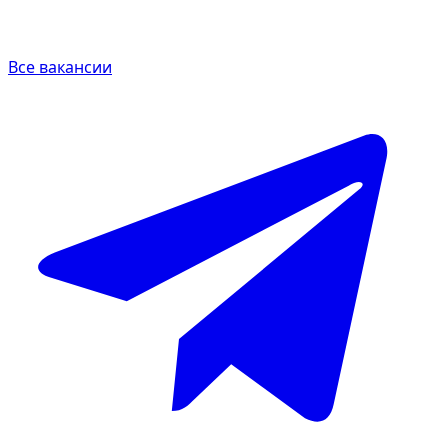
Все вакансии