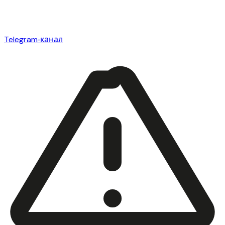
Telegram‑канал