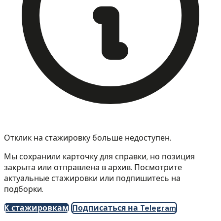
Отклик на стажировку больше недоступен.
Мы сохранили карточку для справки, но позиция
закрыта или отправлена в архив. Посмотрите
актуальные стажировки или подпишитесь на
подборки.
К стажировкам
Подписаться на Telegram