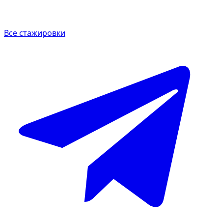
Все стажировки