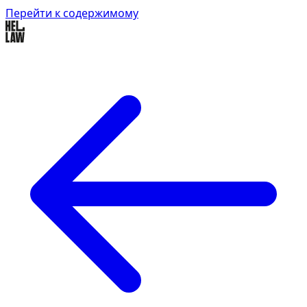
Перейти к содержимому