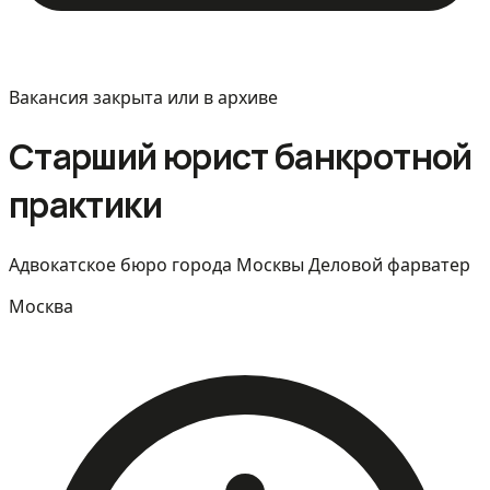
Вакансия закрыта или в архиве
Старший юрист банкротной
практики
Адвокатское бюро города Москвы Деловой фарватер
Москва