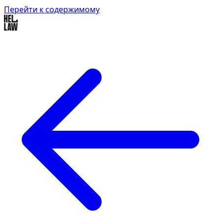
Перейти к содержимому