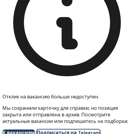
Отклик на вакансию больше недоступен.
Мы сохранили карточку для справки, но позиция
закрыта или отправлена в архив. Посмотрите
актуальные вакансии или подпишитесь на подборки.
К вакансиям
Подписаться на Telegram