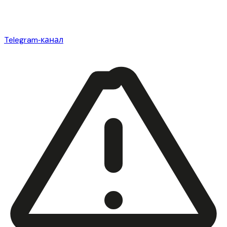
Telegram‑канал