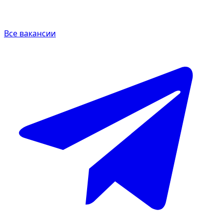
Все вакансии