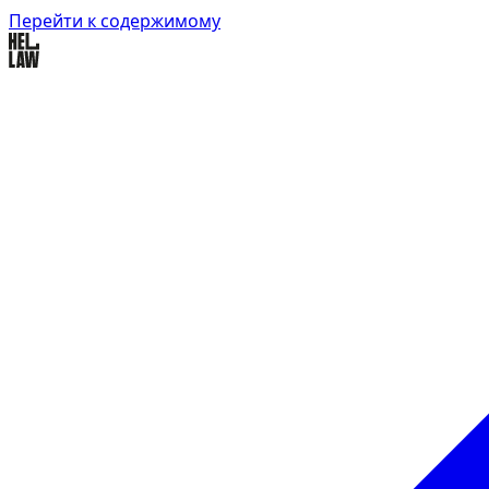
Перейти к содержимому