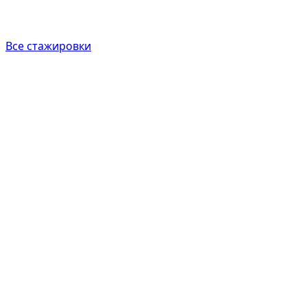
Все стажировки