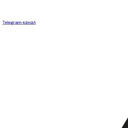
Telegram‑канал