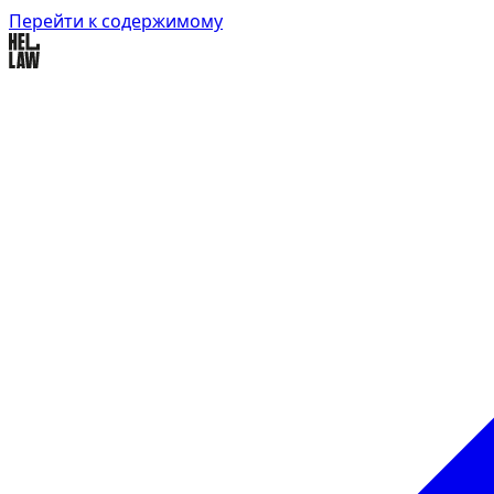
Перейти к содержимому