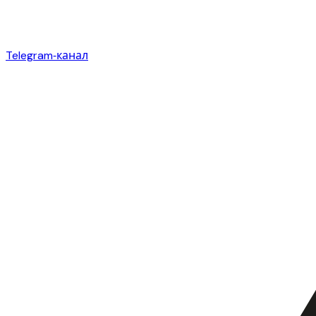
Telegram‑канал