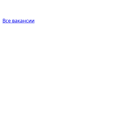
Все вакансии