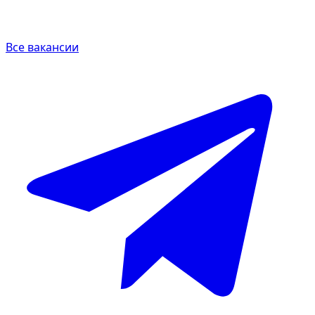
Все вакансии