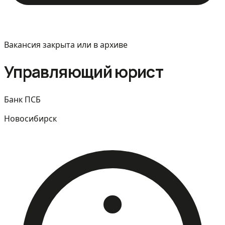
Вакансия закрыта или в архиве
Управляющий юрист
Банк ПСБ
Новосибирск