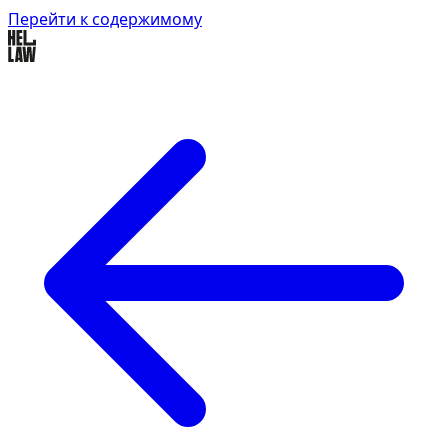
Перейти к содержимому