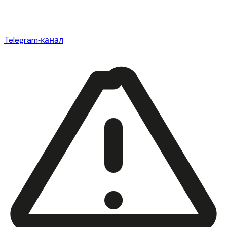
Telegram‑канал