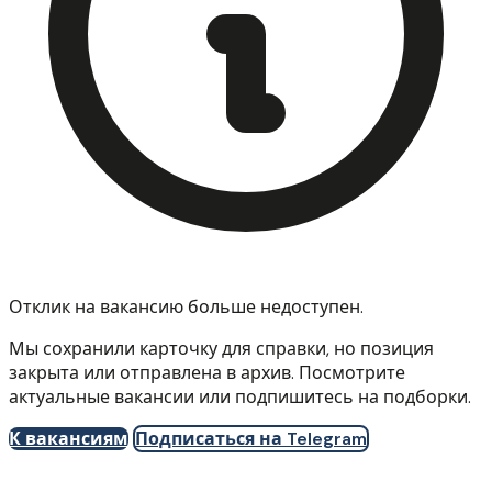
Отклик на вакансию больше недоступен.
Мы сохранили карточку для справки, но позиция
закрыта или отправлена в архив. Посмотрите
актуальные вакансии или подпишитесь на подборки.
К вакансиям
Подписаться на Telegram