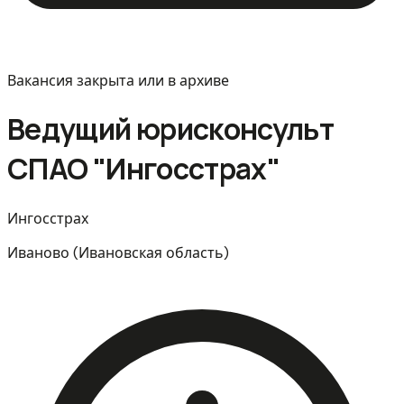
Вакансия закрыта или в архиве
Ведущий юрисконсульт
СПАО "Ингосстрах"
Ингосстрах
Иваново (Ивановская область)