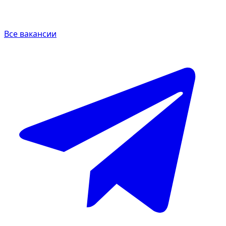
Все вакансии