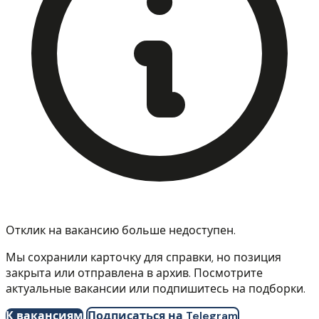
Отклик на вакансию больше недоступен.
Мы сохранили карточку для справки, но позиция
закрыта или отправлена в архив. Посмотрите
актуальные вакансии или подпишитесь на подборки.
К вакансиям
Подписаться на Telegram