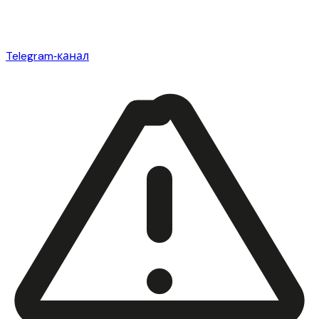
Telegram‑канал