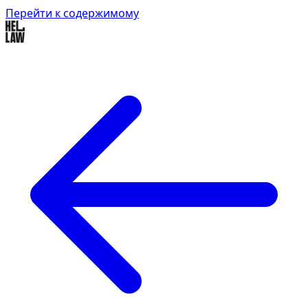
Перейти к содержимому