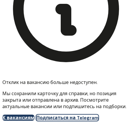
Отклик на вакансию больше недоступен.
Мы сохранили карточку для справки, но позиция
закрыта или отправлена в архив. Посмотрите
актуальные вакансии или подпишитесь на подборки.
К вакансиям
Подписаться на Telegram