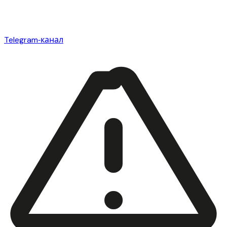
Telegram‑канал