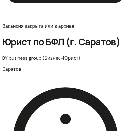
Вакансия закрыта или в архиве
Юрист по БФЛ (г. Саратов)
BY business group (Бизнес-Юрист)
Саратов