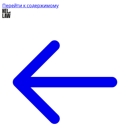
Перейти к содержимому