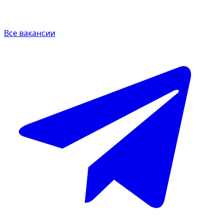
Все вакансии