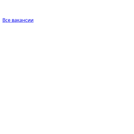
Все вакансии