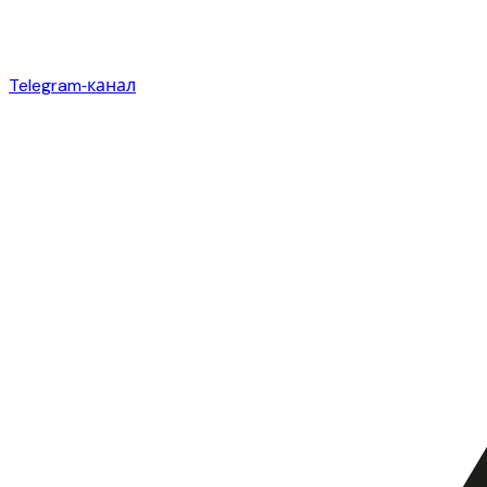
Telegram‑канал