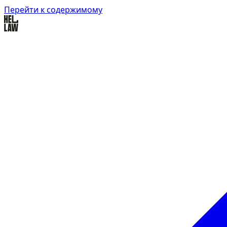
Перейти к содержимому