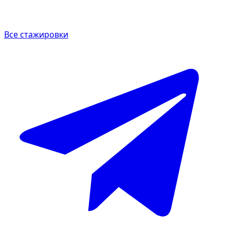
Все стажировки