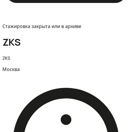
Стажировка закрыта или в архиве
ZKS
ZKS
Москва