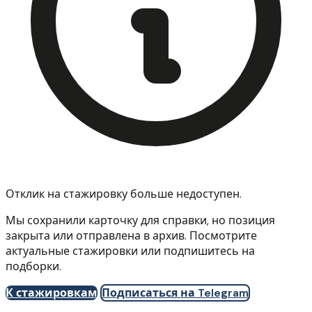
Отклик на стажировку больше недоступен.
Мы сохранили карточку для справки, но позиция
закрыта или отправлена в архив. Посмотрите
актуальные стажировки или подпишитесь на
подборки.
К стажировкам
Подписаться на Telegram