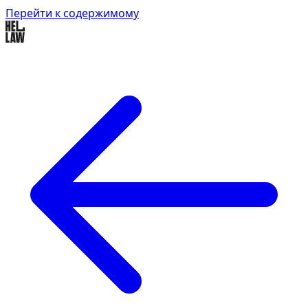
Перейти к содержимому