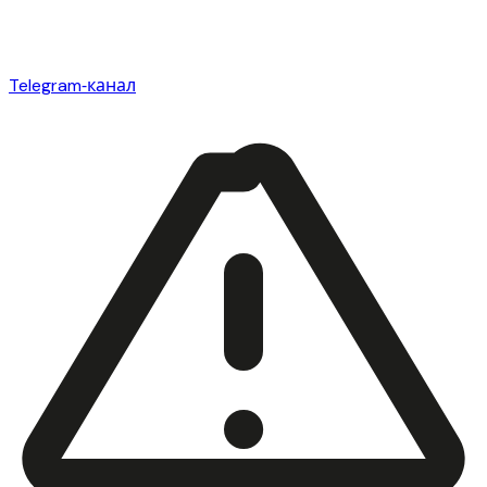
Telegram‑канал