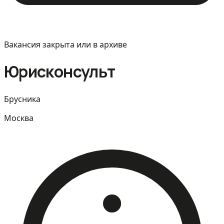
Вакансия закрыта или в архиве
Юрисконсульт
Брусника
Москва