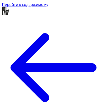
Перейти к содержимому