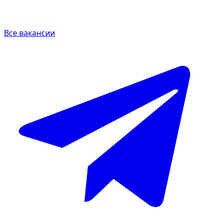
Все вакансии