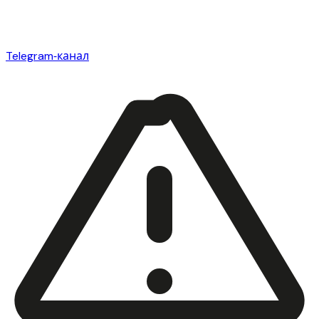
Telegram‑канал