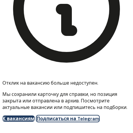
Отклик на вакансию больше недоступен.
Мы сохранили карточку для справки, но позиция
закрыта или отправлена в архив. Посмотрите
актуальные вакансии или подпишитесь на подборки.
К вакансиям
Подписаться на Telegram