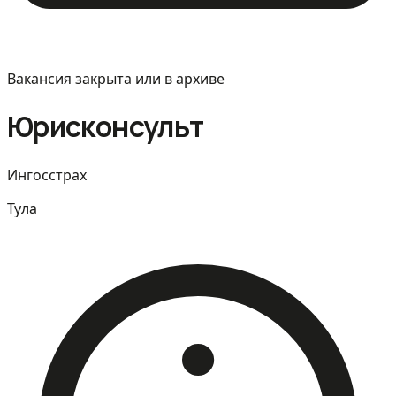
Вакансия закрыта или в архиве
Юрисконсульт
Ингосстрах
Тула