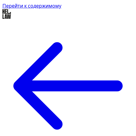
Перейти к содержимому