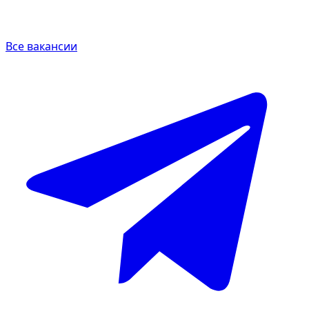
Все вакансии