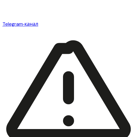
Telegram‑канал