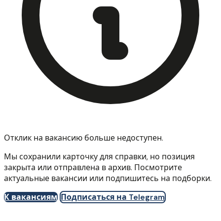
Отклик на вакансию больше недоступен.
Мы сохранили карточку для справки, но позиция
закрыта или отправлена в архив. Посмотрите
актуальные вакансии или подпишитесь на подборки.
К вакансиям
Подписаться на Telegram