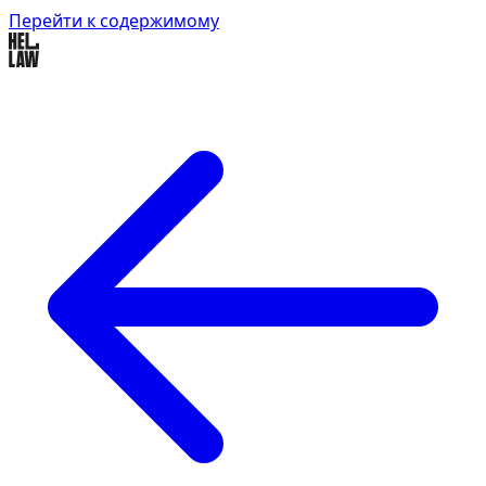
Перейти к содержимому