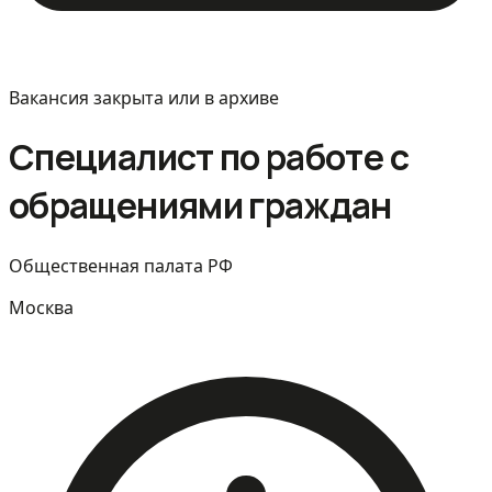
Вакансия закрыта или в архиве
Специалист по работе с
обращениями граждан
Общественная палата РФ
Москва