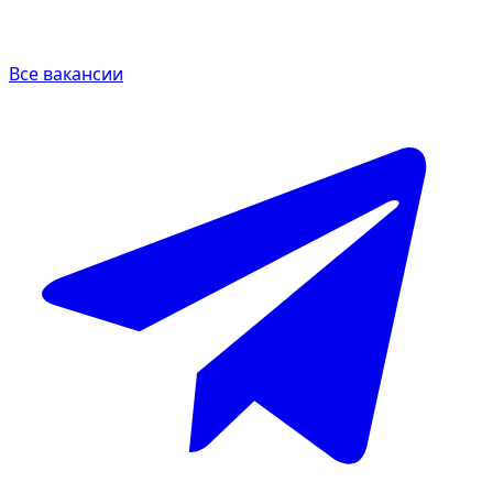
Все вакансии