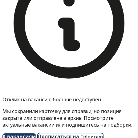
Отклик на вакансию больше недоступен.
Мы сохранили карточку для справки, но позиция
закрыта или отправлена в архив. Посмотрите
актуальные вакансии или подпишитесь на подборки.
К вакансиям
Подписаться на Telegram