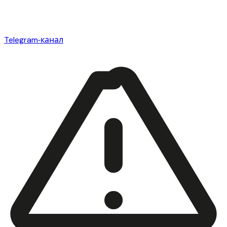
Telegram‑канал