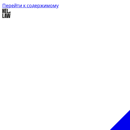
Перейти к содержимому