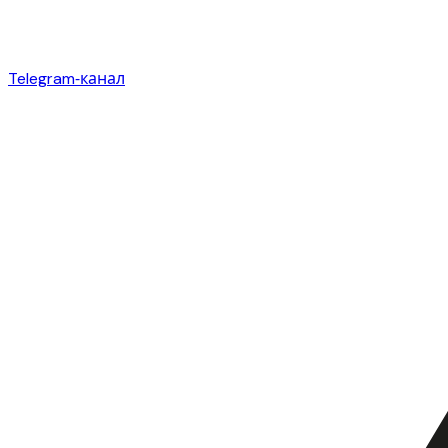
Telegram‑канал