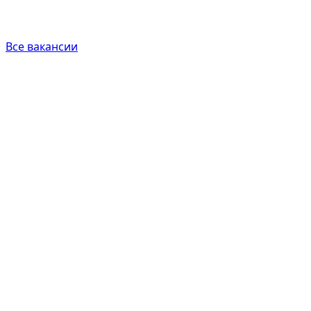
Все вакансии