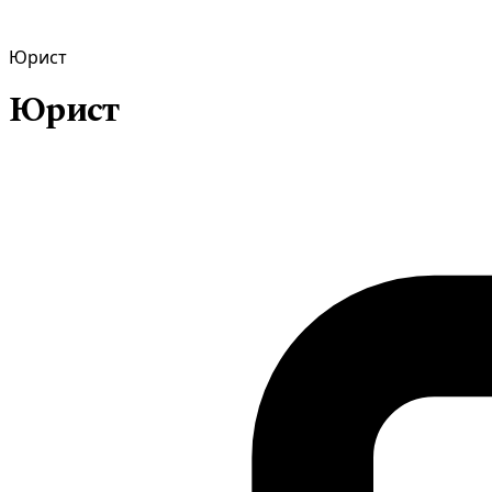
Юрист
Юрист