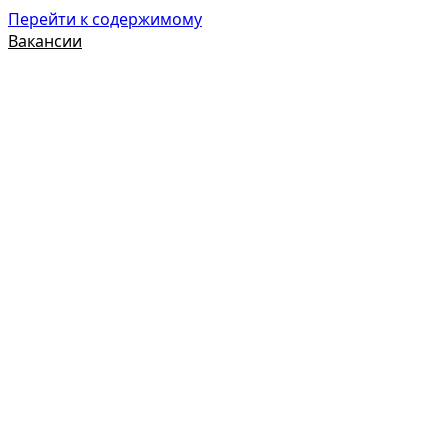
Перейти к содержимому
Вакансии