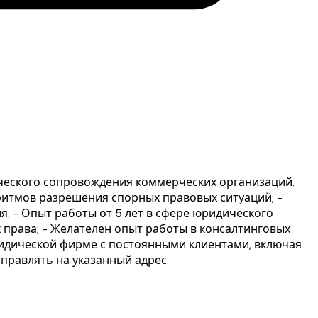
ического сопровождения коммерческих организаций.
ритмов разрешения спорных правовых ситуаций; -
я: - Опыт работы от 5 лет в сфере юридического
 права; - Желателен опыт работы в консалтинговых
 юридической фирме с постоянными клиентами, включая
правлять на указанный адрес.