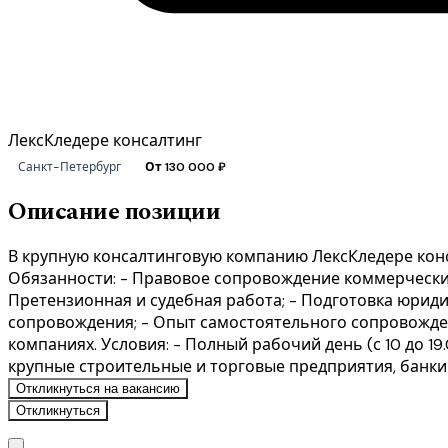
ЛексКледере консалтинг
Санкт-Петербург
От 130 000 ₽
Описание позиции
В крупную консалтинговую компанию ЛексКледере кон
Обязанности: - Правовое сопровождение коммерческих
Претензионная и судебная работа; - Подготовка юриди
сопровождения; - Опыт самостоятельного сопровожден
компаниях. Условия: - Полный рабочий день (с 10 до 1
крупные строительные и торговые предприятия, банки
Откликнуться на вакансию
Откликнуться