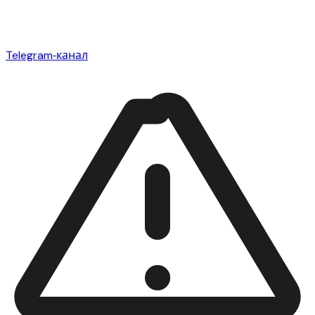
Telegram‑канал