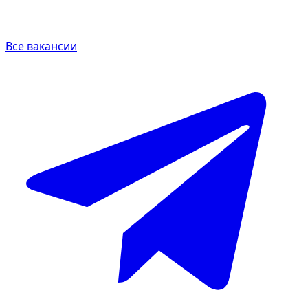
Все вакансии