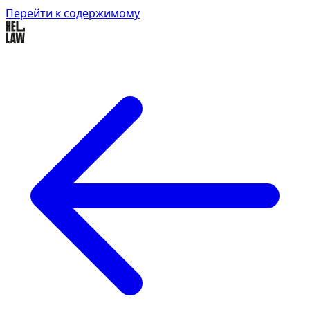
Перейти к содержимому