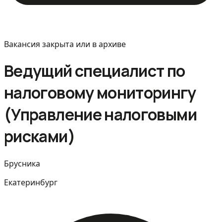
Вакансия закрыта или в архиве
Ведущий специалист по
налоговому мониторингу
(Управление налоговыми
рисками)
Брусника
Екатеринбург