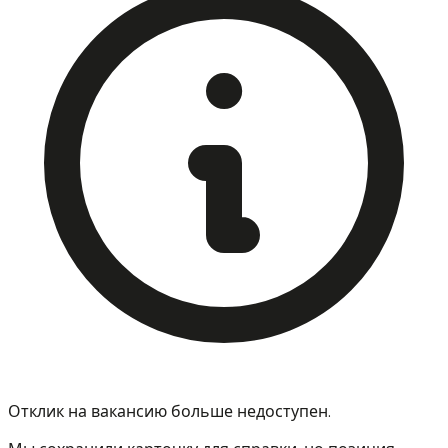
Отклик на вакансию больше недоступен.