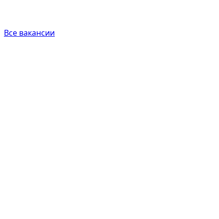
Все вакансии