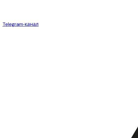
Telegram‑канал