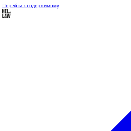
Перейти к содержимому