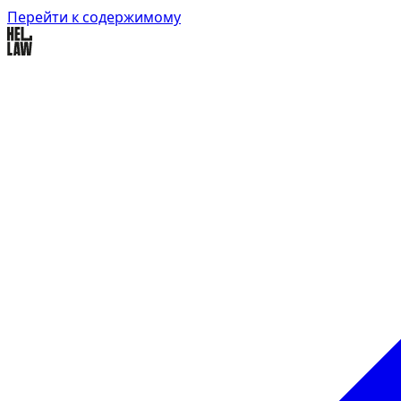
Перейти к содержимому