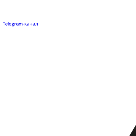
Telegram‑канал