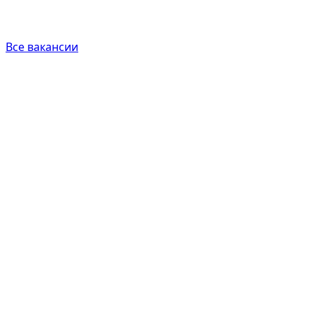
Все вакансии