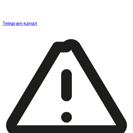
Telegram‑канал