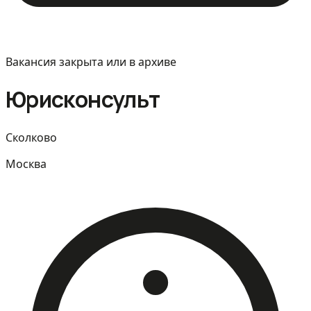
Вакансия закрыта или в архиве
Юрисконсульт
Сколково
Москва