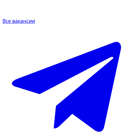
Все вакансии