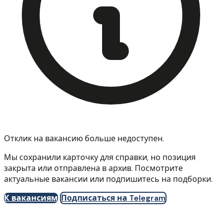
Отклик на вакансию больше недоступен.
Мы сохранили карточку для справки, но позиция
закрыта или отправлена в архив. Посмотрите
актуальные вакансии или подпишитесь на подборки.
К вакансиям
Подписаться на Telegram