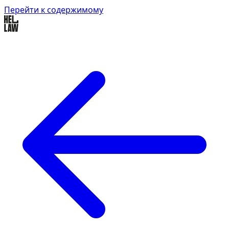
Перейти к содержимому