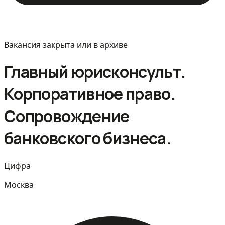
Вакансия закрыта или в архиве
Главный юрисконсульт.
Корпоративное право.
Сопровождение
банковского бизнеса.
Цифра
Москва