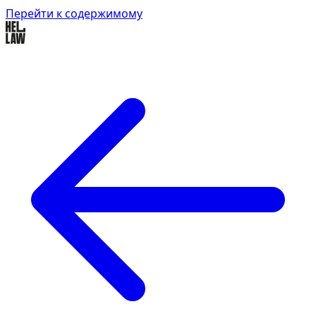
Перейти к содержимому