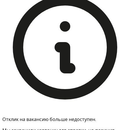
Отклик на вакансию больше недоступен.