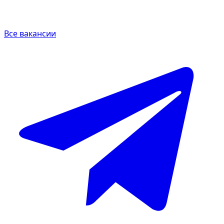
Все вакансии