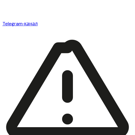
Telegram‑канал