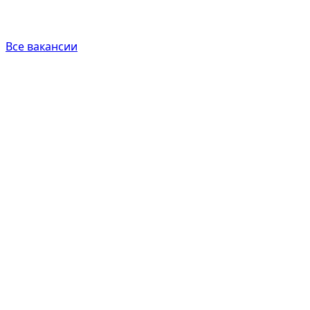
Все вакансии