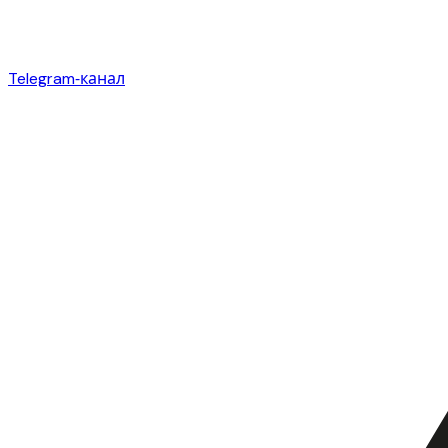
Telegram‑канал