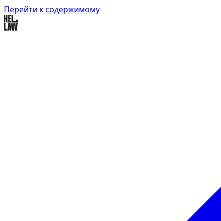
Перейти к содержимому