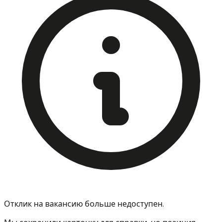
Отклик на вакансию больше недоступен.