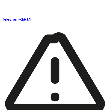
Telegram‑канал