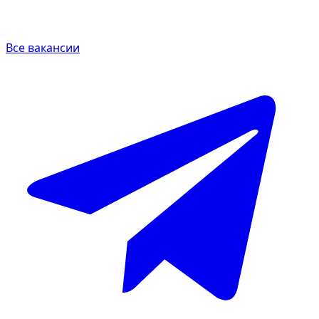
Все вакансии