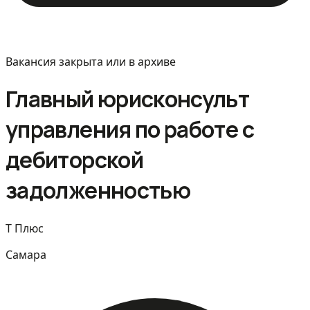
Вакансия закрыта или в архиве
Главный юрисконсульт
управления по работе с
дебиторской
задолженностью
Т Плюс
Самара