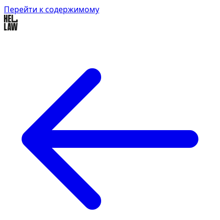
Перейти к содержимому