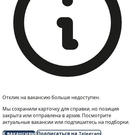
Отклик на вакансию больше недоступен.
Мы сохранили карточку для справки, но позиция
закрыта или отправлена в архив. Посмотрите
актуальные вакансии или подпишитесь на подборки.
К вакансиям
Подписаться на Telegram