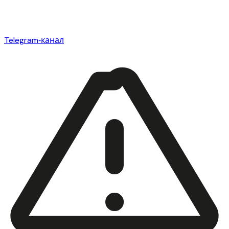
Telegram‑канал