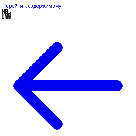
Перейти к содержимому