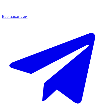
Все вакансии