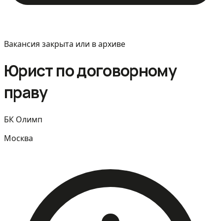
Вакансия закрыта или в архиве
Юрист по договорному
праву
БК Олимп
Москва