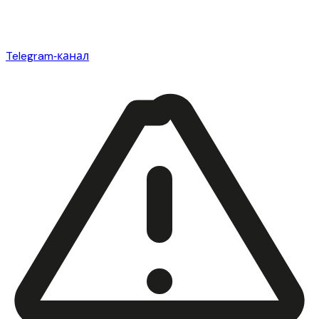
Telegram‑канал