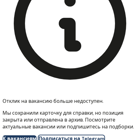
Отклик на вакансию больше недоступен.
Мы сохранили карточку для справки, но позиция
закрыта или отправлена в архив. Посмотрите
актуальные вакансии или подпишитесь на подборки.
К вакансиям
Подписаться на Telegram