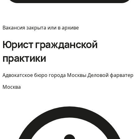
Вакансия закрыта или в архиве
Юрист гражданской
практики
Адвокатское бюро города Москвы Деловой фарватер
Москва