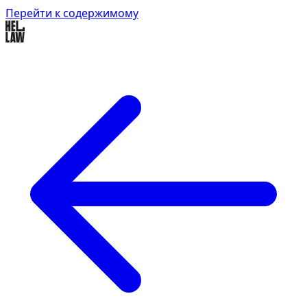
Перейти к содержимому