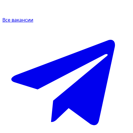
Все вакансии