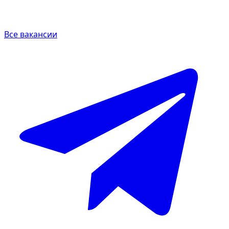
Все вакансии