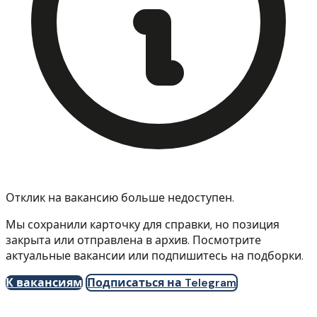
Отклик на вакансию больше недоступен.
Мы сохранили карточку для справки, но позиция
закрыта или отправлена в архив. Посмотрите
актуальные вакансии или подпишитесь на подборки.
К вакансиям
Подписаться на Telegram