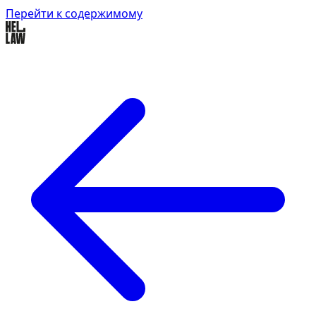
Перейти к содержимому