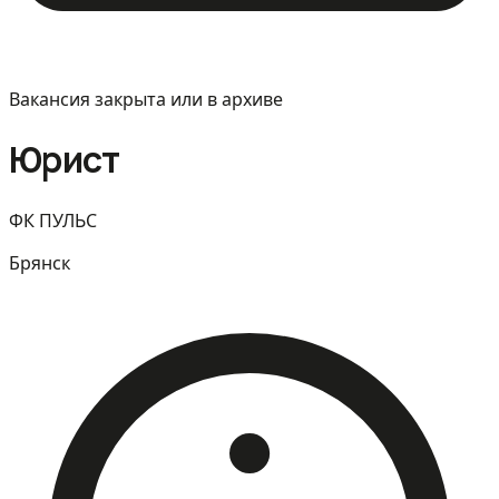
Вакансия закрыта или в архиве
Юрист
ФК ПУЛЬС
Брянск