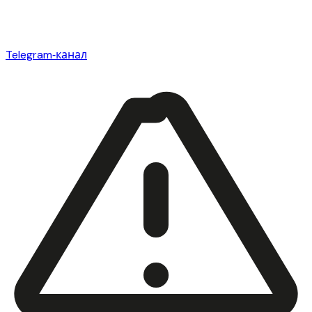
Telegram‑канал